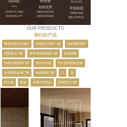
****
创新优势
牢固美观
SAFETY AND
INNOVATIVE
FIRM AND
DURABILITY
ADVANTAGE
BEAUTIFUL
OUR PRODUCTS
我们的产品
断桥铝合金长城瓦
铝塑复合型材门窗
辐射屏蔽材料
铜塑复合门窗
玻纤增强聚氨酯门窗
集成墙板
铝塑共挤型材门窗
消音百叶窗
PVC挤出型材定制
多腔隔热金属门窗
电磁屏蔽门窗
门
窗
防火窗
幕墙
玻璃纤维制品
彩钢复合门窗