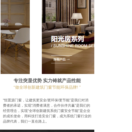
专注突显优势 实力铸就产品性能
“做全球创新建筑门窗节能环保品牌! ”
“恒置源门窗，让建筑更安全/更环保/更节能”是我们对消
费者的承诺，实现“消费者满意，合作伙伴共赢”是我们的
经营理念，
实现“全球创新建筑系统门窗安全节能”
是企业
的成长使命，用科技打造安全门窗，
成为系统门窗行业的
品牌代表，我们一直在路上。