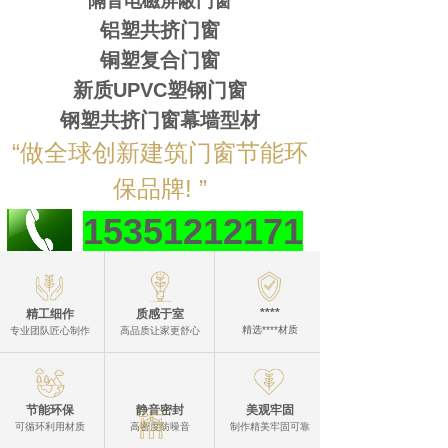
隔音电磁屏蔽门窗
铝塑共挤门窗
铜塑复合门窗
新质UPVC塑钢门窗
钢塑共挤门窗幕墙型材
“做全球创新建筑门窗节能环
保品牌! ”
15351212171
****
精工细作
质感于室
精选****材质
专业团队匠心制作
高品质让家更舒心
节能环保
静音密封
美观牢固
可循环利用材质
高密度防噪音
制作精美牢固可靠