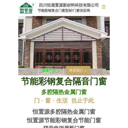
四川恒晟置源新材料科技有限公司
节能彩钢复合门窗型材/门窗供应商
联系我们 →
查看产品 →
节能彩钢复合隔音门窗
多腔隔热金属门窗
门 · 窗 · 生活 岂止于此
公司主要研发和销售新材料多腔隔热金属门窗型材、节能彩
恒置源多腔隔热金属门窗
钢复合门窗
、组合式彩钢复合门窗等建筑配套
产品。
恒置源节能彩钢复合节能门窗