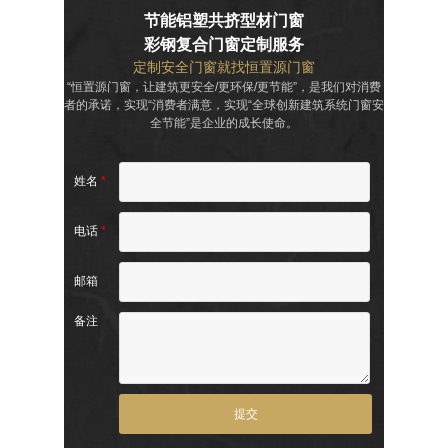
节能铝塑共挤型材门窗
彩钢复合门窗定制服务
定制安全门窗就找恒置源门窗
“
恒置源门窗，让建筑更安全/更环保/更节能”，
是我们对消费
者的承诺，实现“消费者满意，
实现“全球创新建筑系统门窗安
全节能”是企业的成长使命。
姓名
*
电话
*
邮箱
备注
提交