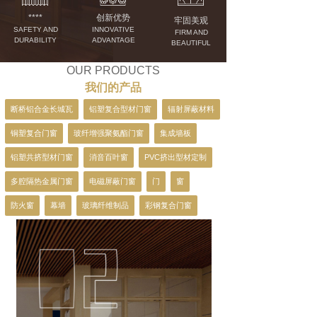
****
创新优势
牢固美观
SAFETY AND
INNOVATIVE
FIRM AND
DURABILITY
ADVANTAGE
BEAUTIFUL
OUR PRODUCTS
我们的产品
断桥铝合金长城瓦
铝塑复合型材门窗
辐射屏蔽材料
铜塑复合门窗
玻纤增强聚氨酯门窗
集成墙板
铝塑共挤型材门窗
消音百叶窗
PVC挤出型材定制
多腔隔热金属门窗
电磁屏蔽门窗
门
窗
防火窗
幕墙
玻璃纤维制品
彩钢复合门窗